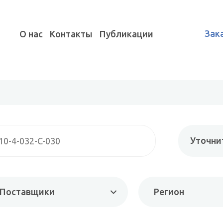
Зак
О нас
Контакты
Публикации
Уточни
Поставщики
Регион