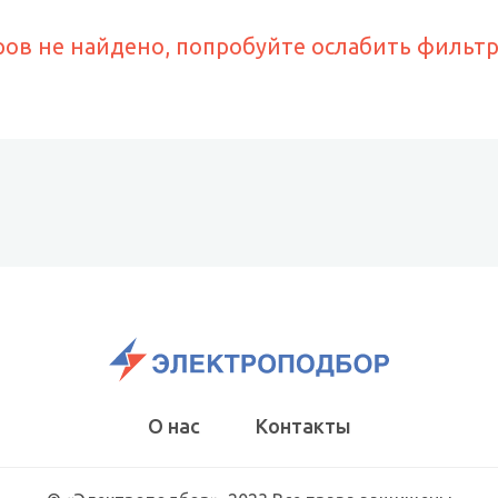
ров не найдено, попробуйте ослабить фильт
О нас
Контакты