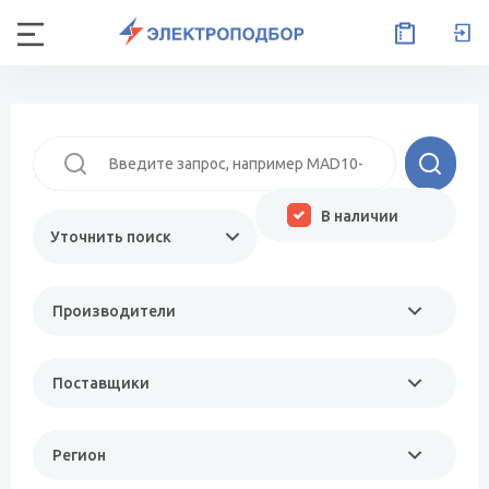
В наличии
Уточнить поиск
Производители
Поставщики
Регион