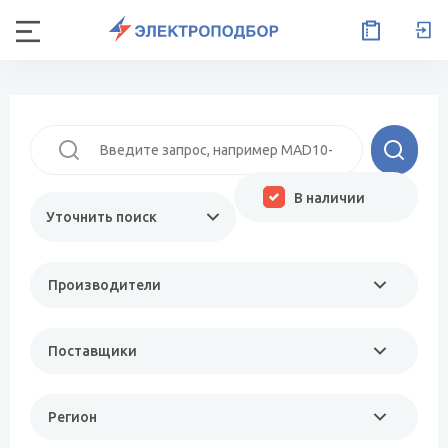
В наличии
Уточнить поиск
Производители
Поставщики
Регион