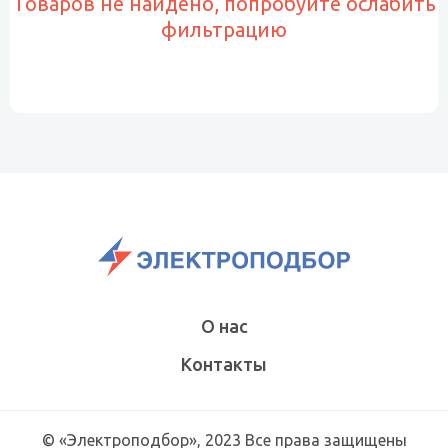
Товаров не найдено, попробуйте ослабить
фильтрацию
О нас
Контакты
© «Электроподбор», 2023 Все права защищены