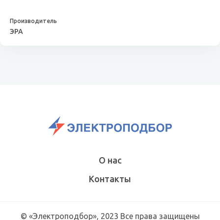
ЭРА
О нас
Контакты
© «Электроподбор», 2023 Все права защищены