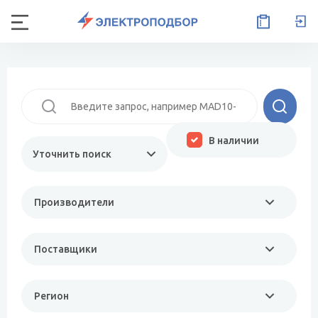
В наличии
Уточнить поиск
Производители
Поставщики
Регион