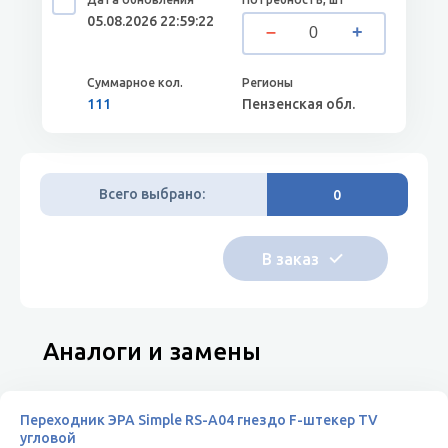
05.08.2026 22:59:22
111
Пензенская обл.
Всего выбрано:
0
Аналоги и замены
Переходник ЭРА Simple RS-A04 гнездо F-штекер TV
угловой