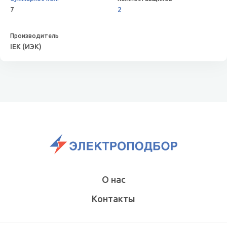
7
2
IEK (ИЭК)
О нас
Контакты