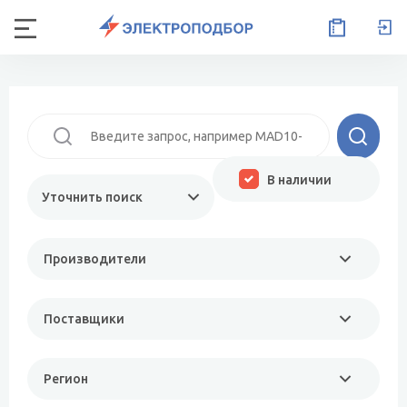
В наличии
Уточнить поиск
Производители
Поставщики
Регион