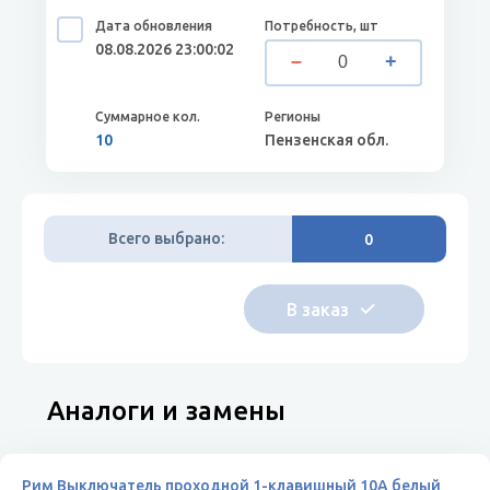
08.08.2026 23:00:02
10
Пензенская обл.
Всего выбрано:
0
Аналоги и замены
Рим Выключатель проходной 1-клавишный 10А белый