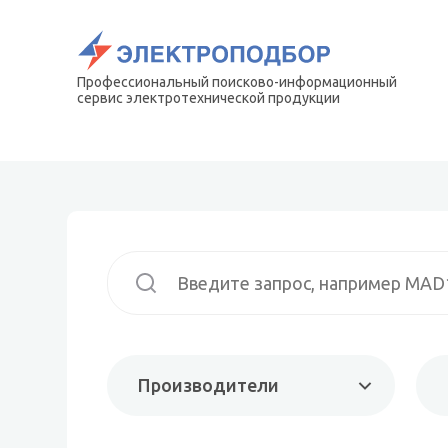
Профессиональный поисково-информационный
сервис электротехнической продукции
Производители