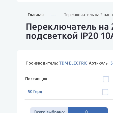
Главная
Переключатель на 2 напр
Переключатель на 2
подсветкой IP20 10
Производитель:
TDM ELECTRIC
Артикулы:
S
Поставщик
50 Герц
Всего выбрано:
0