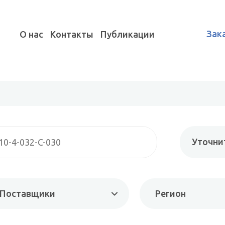
Зак
О нас
Контакты
Публикации
Уточни
Поставщики
Регион