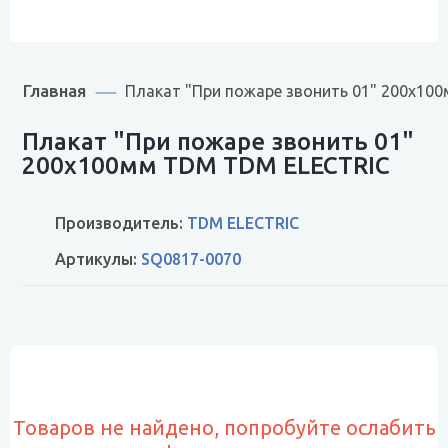
Главная
Плакат "При пожаре звонить 01" 200х10
Плакат "При пожаре звонить 01"
200х100мм TDM TDM ELECTRIC
Производитель:
TDM ELECTRIC
Артикулы:
SQ0817-0070
Товаров не найдено, попробуйте ослабить