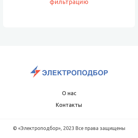
фильтрацию
О нас
Контакты
© «Электроподбор», 2023 Все права защищены