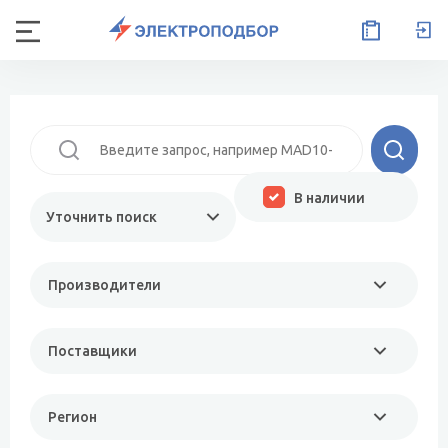
В наличии
Уточнить поиск
Производители
Поставщики
Регион