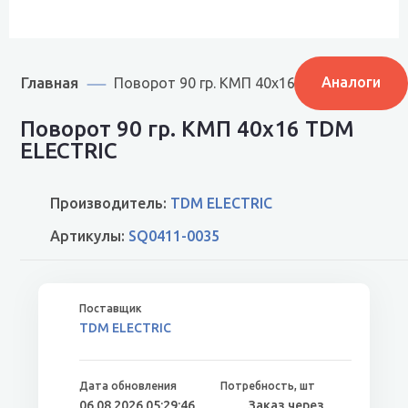
Главная
Аналоги
Поворот 90 гр. КМП 40х16 SQ0411-0035
Поворот 90 гр. КМП 40х16 TDM
ELECTRIC
Производитель:
TDM ELECTRIC
Артикулы:
SQ0411-0035
TDM ELECTRIC
06.08.2026 05:29:46
Заказ через