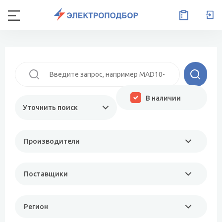
В наличии
Уточнить поиск
Производители
Поставщики
Регион