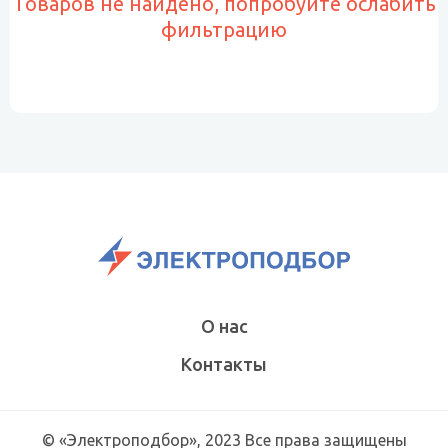
Товаров не найдено, попробуйте ослабить
фильтрацию
О нас
Контакты
© «Электроподбор», 2023 Все права защищены