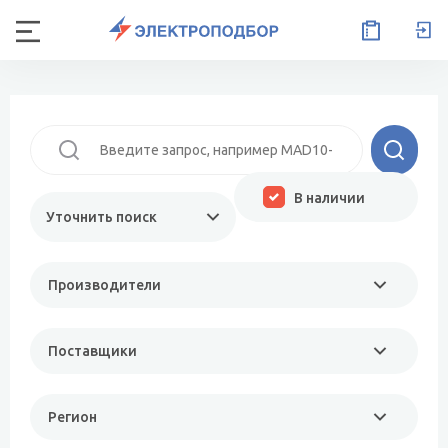
В наличии
Уточнить поиск
Производители
Поставщики
Регион