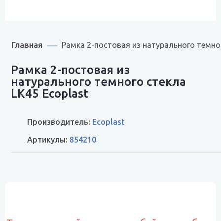
Главная
Рамка 2-постовая из натурального темно
Рамка 2-постовая из
натурального темного стекла
LK45 Ecoplast
Производитель:
Ecoplast
Артикулы:
854210