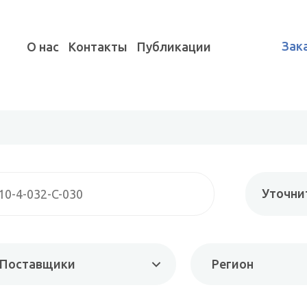
Зак
О нас
Контакты
Публикации
Уточни
Поставщики
Регион