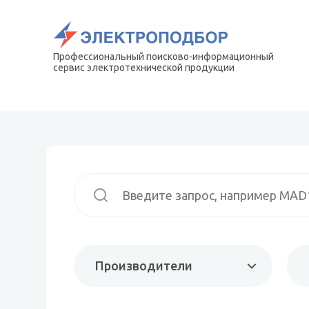
Профессиональный поисково-информационный
сервис электротехнической продукции
Производители