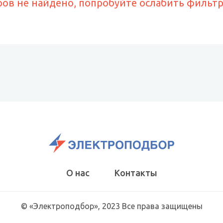
ров не найдено, попробуйте ослабить фильт
О нас
Контакты
© «Электроподбор», 2023 Все права защищены