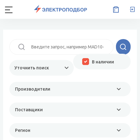
В наличии
Уточнить поиск
Производители
Поставщики
Регион