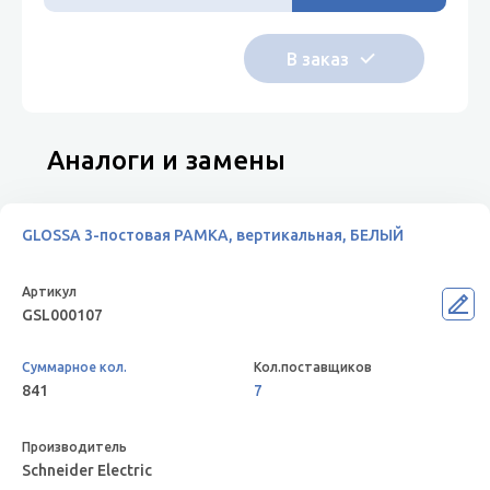
Аналоги и замены
GLOSSA 3-постовая РАМКА, вертикальная, БЕЛЫЙ
GSL000107
841
7
Schneider Electric