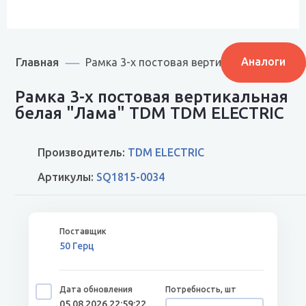
Главная
Аналоги
Рамка 3-х постовая вертикальная белая
Рамка 3-х постовая вертикальная
белая "Лама" TDM TDM ELECTRIC
Производитель:
TDM ELECTRIC
Артикулы:
SQ1815-0034
50 Герц
05.08.2026 22:59:22