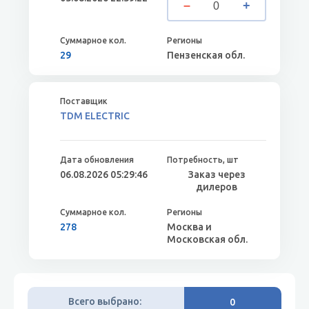
29
Пензенская обл.
TDM ELECTRIC
06.08.2026 05:29:46
Заказ через
дилеров
278
Москва и
Московская обл.
Всего выбрано:
0