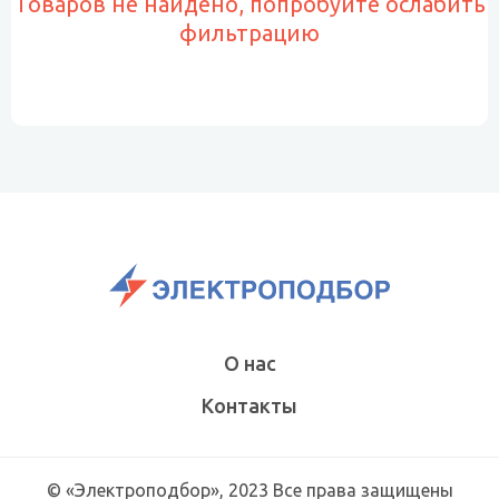
Товаров не найдено, попробуйте ослабить
фильтрацию
О нас
Контакты
© «Электроподбор», 2023 Все права защищены