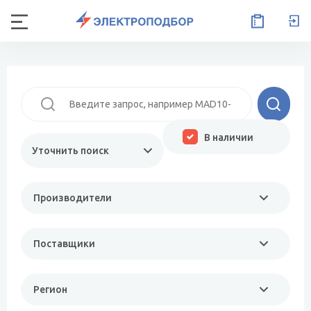
В наличии
Уточнить поиск
Производители
Поставщики
Регион