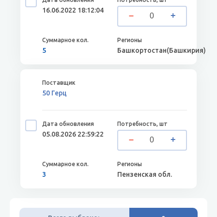
16.06.2022 18:12:04
5
Башкортостан(Башкирия)
50 Герц
05.08.2026 22:59:22
3
Пензенская обл.