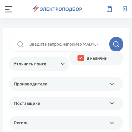
В наличии
Уточнить поиск
Производители
Поставщики
Регион