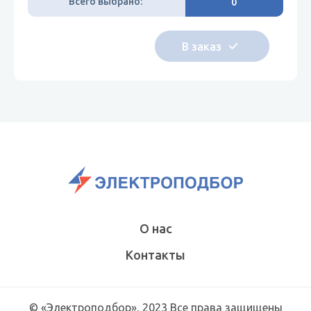
Всего выбрано:
0
О нас
Контакты
© «Электроподбор», 2023 Все права защищены