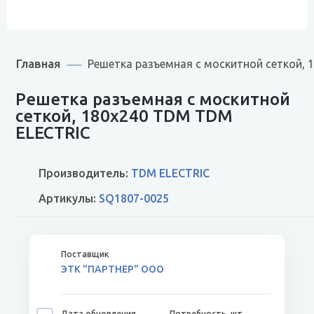
Главная
Решетка разъемная с москитной сеткой,
Решетка разъемная с москитной
сеткой, 180х240 TDM TDM
ELECTRIC
Производитель:
TDM ELECTRIC
Артикулы:
SQ1807-0025
ЭТК "ПАРТНЕР" ООО