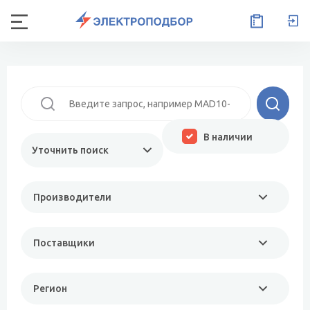
В наличии
Уточнить поиск
Производители
Поставщики
Регион