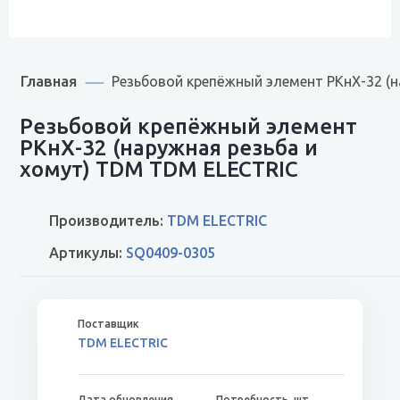
Главная
Резьбовой крепёжный элемент РКнХ-32 (н
Резьбовой крепёжный элемент
РКнХ-32 (наружная резьба и
хомут) TDM TDM ELECTRIC
Производитель:
TDM ELECTRIC
Артикулы:
SQ0409-0305
TDM ELECTRIC