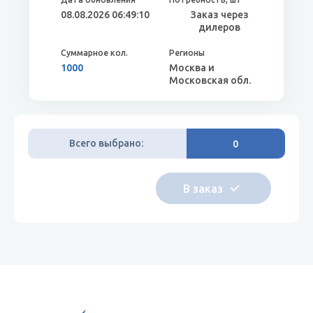
08.08.2026 06:49:10
Заказ через
дилеров
1000
Москва и
Московская обл.
Всего выбрано:
0