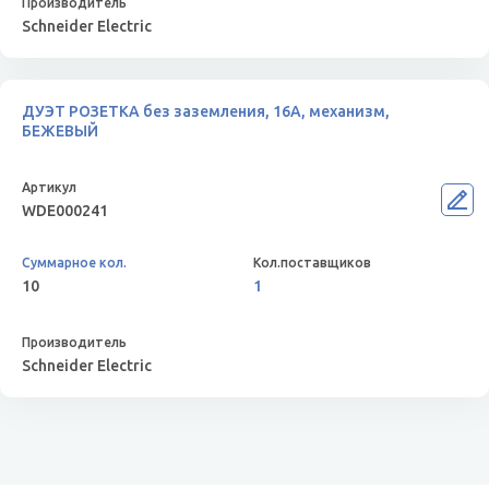
Schneider Electric
ДУЭТ РОЗЕТКА без заземления, 16А, механизм,
БЕЖЕВЫЙ
WDE000241
10
1
Schneider Electric