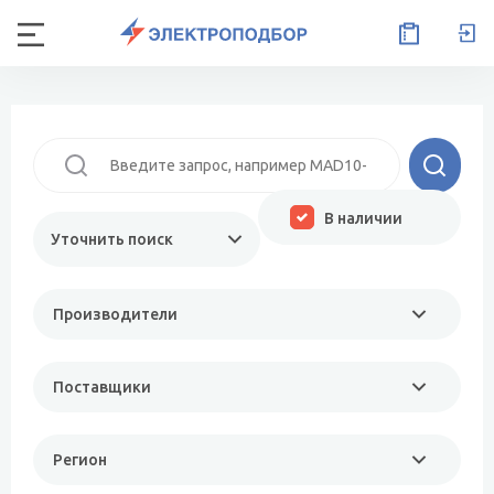
В наличии
Уточнить поиск
Производители
Поставщики
Регион