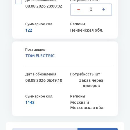
08.08.2026 23:00:02
122
Пензенская обл.
TDM ELECTRIC
08.08.2026 06:49:10
Заказ через
дилеров
1142
Москва и
Московская обл.