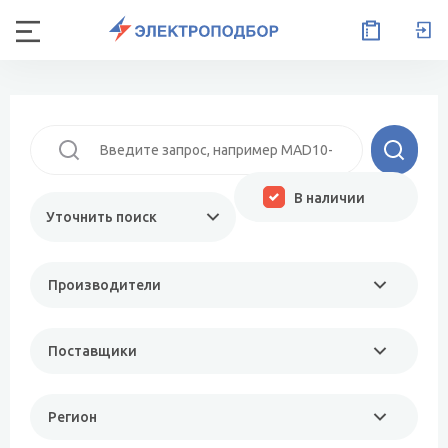
В наличии
Уточнить поиск
Производители
Поставщики
Регион