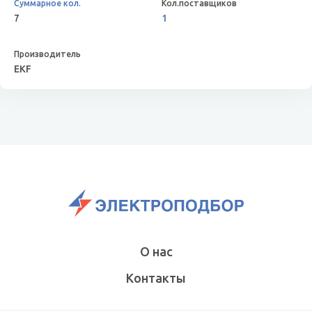
7
1
EKF
О нас
Контакты