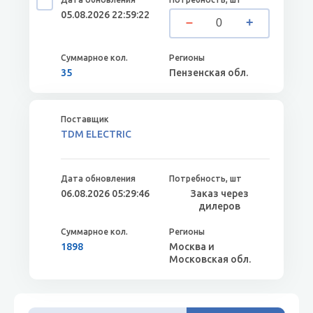
05.08.2026 22:59:22
35
Пензенская обл.
TDM ELECTRIC
06.08.2026 05:29:46
Заказ через
дилеров
1898
Москва и
Московская обл.