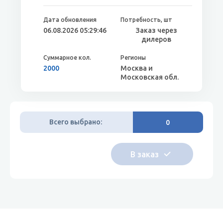
06.08.2026 05:29:46
Заказ через
дилеров
2000
Москва и
Московская обл.
Всего выбрано:
0