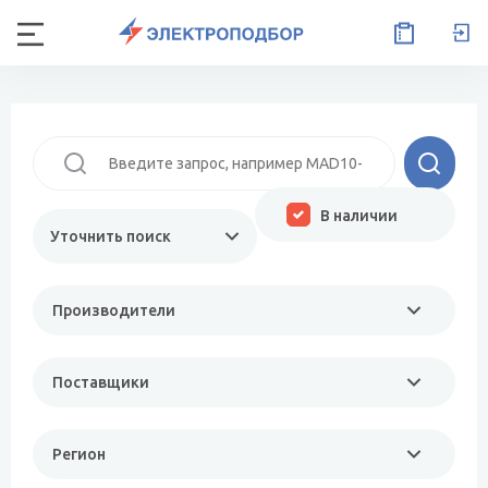
В наличии
Уточнить поиск
Производители
Поставщики
Регион