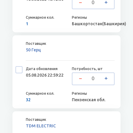
1
Башкортостан(Башкирия)
50 Герц
05.08.2026 22:59:22
32
Пензенская обл.
TDM ELECTRIC