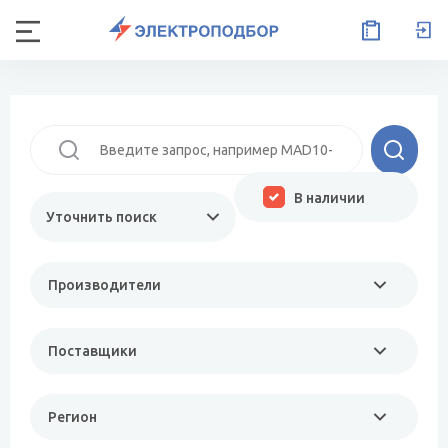
В наличии
Уточнить поиск
Производители
Поставщики
Регион