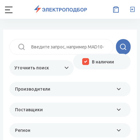
В наличии
Уточнить поиск
Производители
Поставщики
Регион