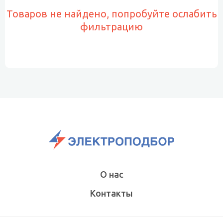
Товаров не найдено, попробуйте ослабить
фильтрацию
О нас
Контакты