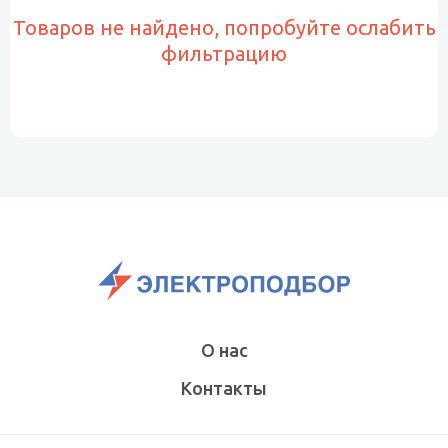
Товаров не найдено, попробуйте ослабить
фильтрацию
О нас
Контакты