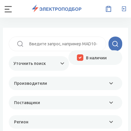
В наличии
Уточнить поиск
Производители
Поставщики
Регион