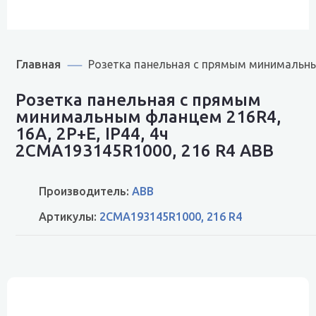
Главная
Розетка панельная с прямым минимальным
Розетка панельная с прямым
минимальным фланцем 216R4,
16A, 2P+E, IP44, 4ч
2CMA193145R1000, 216 R4 ABB
Производитель:
ABB
Артикулы:
2CMA193145R1000, 216 R4