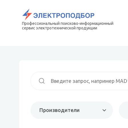
Профессиональный поисково-информационный
сервис электротехнической продукции
Производители