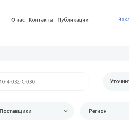
Зак
О нас
Контакты
Публикации
Уточни
Поставщики
Регион