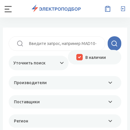
В наличии
Уточнить поиск
Производители
Поставщики
Регион