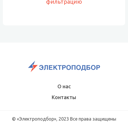
фильтрацию
О нас
Контакты
© «Электроподбор», 2023 Все права защищены