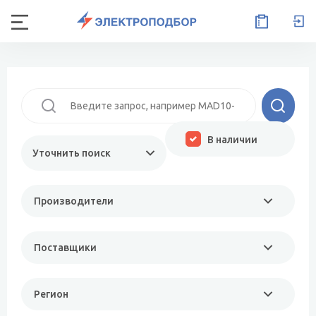
В наличии
Уточнить поиск
Производители
Поставщики
Регион