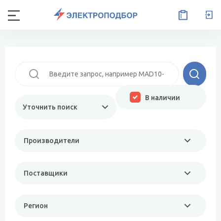
В наличии
Уточнить поиск
Производители
Поставщики
Регион