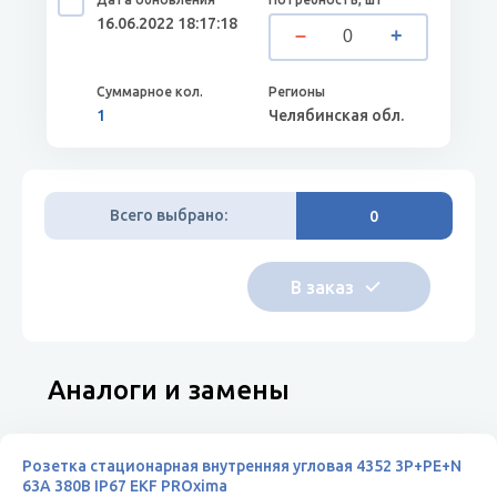
16.06.2022 18:17:18
1
Челябинская обл.
Всего выбрано:
0
Аналоги и замены
Розетка стационарная внутренняя угловая 4352 3Р+РЕ+N
63А 380В IP67 EKF PROxima