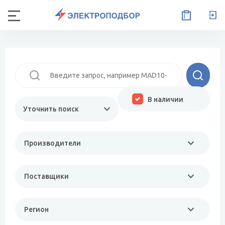
В наличии
Уточнить поиск
Производители
Поставщики
Регион