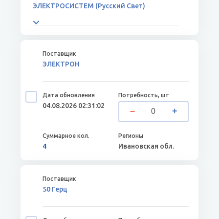
ЭЛЕКТРОСИСТЕМ (Русский Свет)
ЭЛЕКТРОН
04.08.2026 02:31:02
4
Ивановская обл.
50 Герц