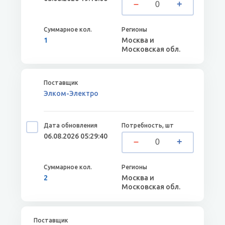
1
Москва и
Московская обл.
Элком-Электро
06.08.2026 05:29:40
2
Москва и
Московская обл.