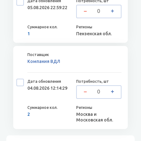
05.08.2026 22:59:22
1
Пензенская обл.
Компания ВДЛ
04.08.2026 12:14:29
2
Москва и
Московская обл.