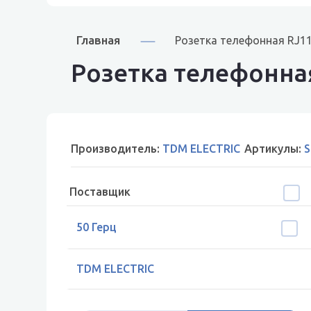
Главная
Розетка телефонная RJ1
Розетка телефонна
Производитель:
TDM ELECTRIC
Артикулы:
S
Поставщик
50 Герц
TDM ELECTRIC