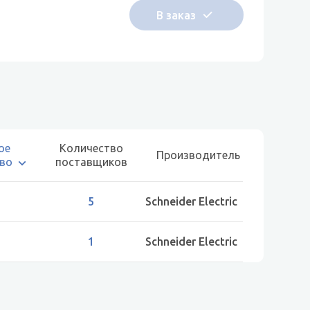
ое
Количество
Производитель
тво
поставщиков
5
Schneider Electric
1
Schneider Electric