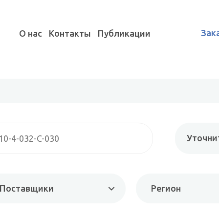
Зак
О нас
Контакты
Публикации
Уточни
Поставщики
Регион