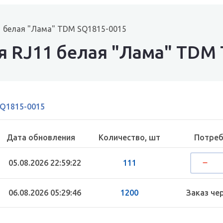
1 белая "Лама" TDM SQ1815-0015
я RJ11 белая "Лама" TDM
Q1815-0015
Дата обновления
Количество, шт
Потреб
05.08.2026 22:59:22
111
06.08.2026 05:29:46
1200
Заказ че