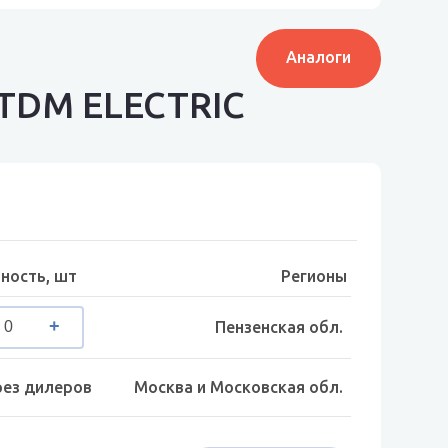
Аналоги
 TDM ELECTRIC
ность, шт
Регионы
Пензенская обл.
рез дилеров
Москва и Московская обл.