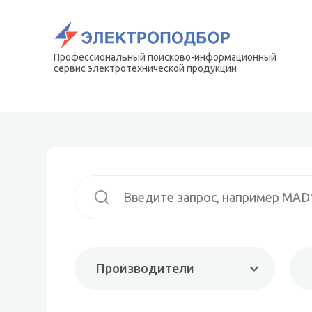
Профессиональный поисково-информационный
сервис электротехнической продукции
Производители