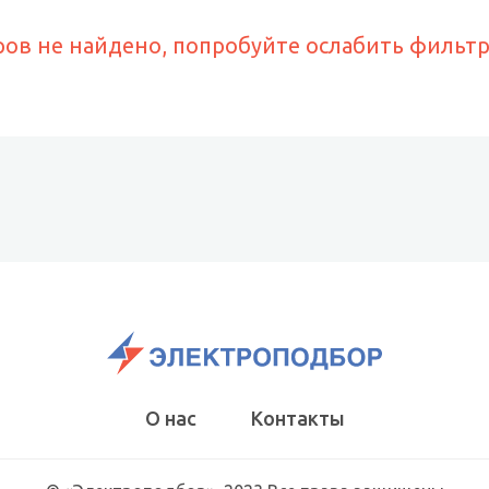
ров не найдено, попробуйте ослабить фильт
О нас
Контакты