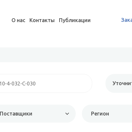
Зак
О нас
Контакты
Публикации
Уточни
Поставщики
Регион