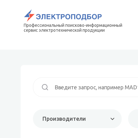
Профессиональный поисково-информационный
сервис электротехнической продукции
Производители