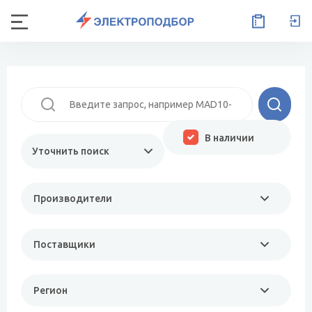
В наличии
Уточнить поиск
Производители
Поставщики
Регион