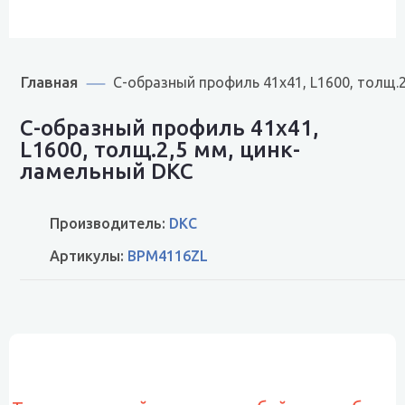
Главная
С-образный профиль 41х41, L1600, толщ.
С-образный профиль 41х41,
L1600, толщ.2,5 мм, цинк-
ламельный DKC
Производитель:
DKC
Артикулы:
BPM4116ZL