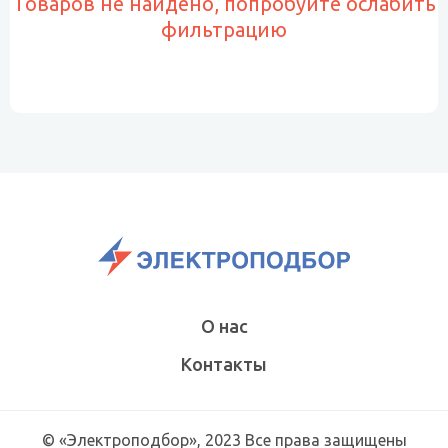
Товаров не найдено, попробуйте ослабить
фильтрацию
О нас
Контакты
© «Электроподбор», 2023 Все права защищены