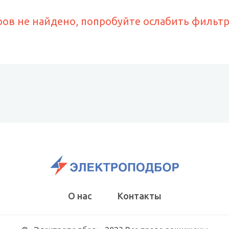
ров не найдено, попробуйте ослабить фильт
О нас
Контакты