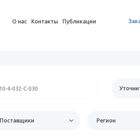
Зак
О нас
Контакты
Публикации
Уточни
Поставщики
Регион