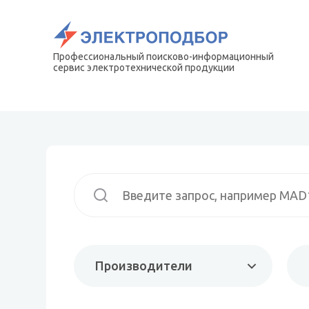
Профессиональный поисково-информационный
сервис электротехнической продукции
Производители