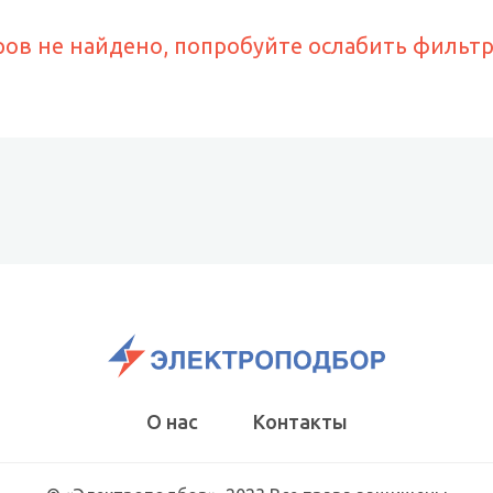
ров не найдено, попробуйте ослабить фильт
О нас
Контакты