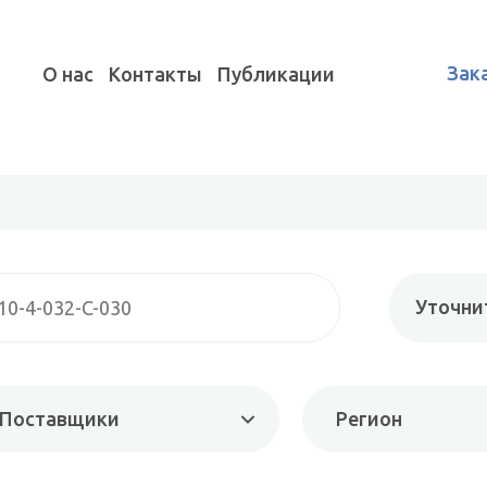
Зак
О нас
Контакты
Публикации
Уточни
Поставщики
Регион