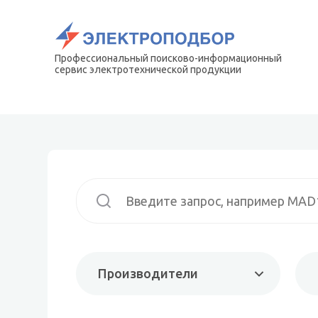
Профессиональный поисково-информационный
сервис электротехнической продукции
Производители