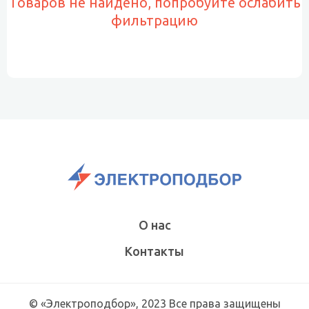
Товаров не найдено, попробуйте ослабить
фильтрацию
О нас
Контакты
© «Электроподбор», 2023 Все права защищены