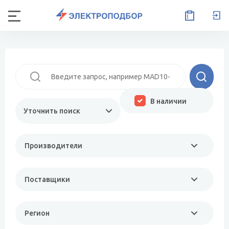
В наличии
Уточнить поиск
Производители
Поставщики
Регион