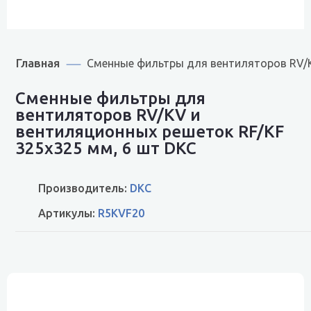
Главная
Сменные фильтры для вентиляторов RV/K
Сменные фильтры для
вентиляторов RV/KV и
вентиляционных решеток RF/KF
325x325 мм, 6 шт DKC
Производитель:
DKC
Артикулы:
R5KVF20