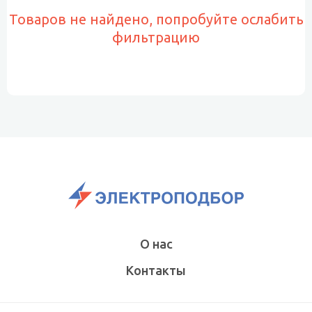
Товаров не найдено, попробуйте ослабить
фильтрацию
О нас
Контакты