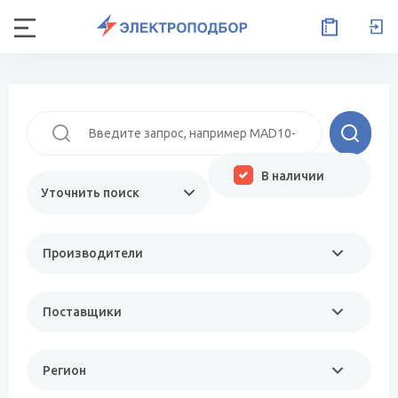
В наличии
Уточнить поиск
Производители
Поставщики
Регион