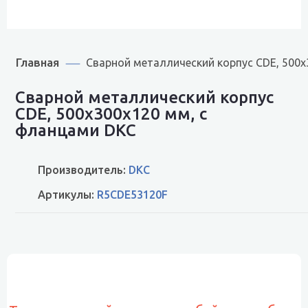
Главная
Сварной металлический корпус CDE, 500
Сварной металлический корпус
CDE, 500х300х120 мм, с
фланцами DKC
Производитель:
DKC
Артикулы:
R5CDE53120F