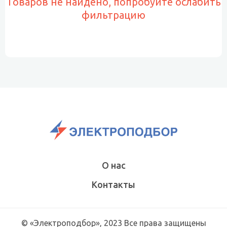
Товаров не найдено, попробуйте ослабить
фильтрацию
О нас
Контакты
© «Электроподбор», 2023 Все права защищены