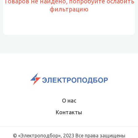
Товаров не найдено, попробуйте ослабить
фильтрацию
О нас
Контакты
© «Электроподбор», 2023 Все права защищены