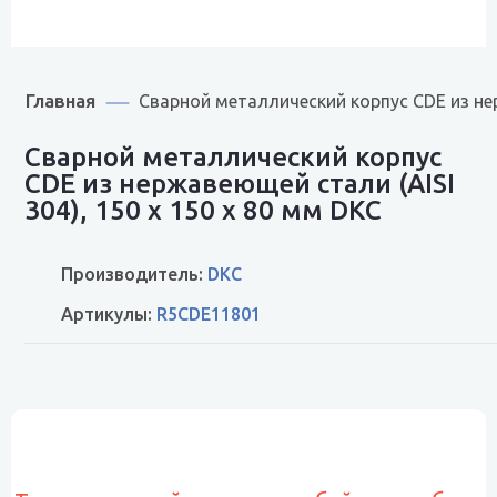
Главная
Сварной металлический корпус CDE из нер
Сварной металлический корпус
CDE из нержавеющей стали (AISI
304), 150 x 150 x 80 мм DKC
Производитель:
DKC
Артикулы:
R5CDE11801