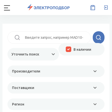
В наличии
Уточнить поиск
Производители
Поставщики
Регион