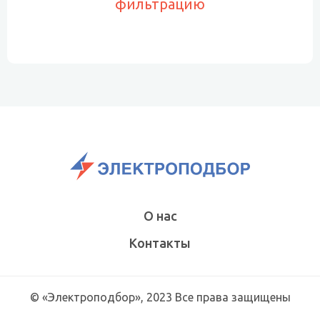
фильтрацию
О нас
Контакты
© «Электроподбор», 2023 Все права защищены