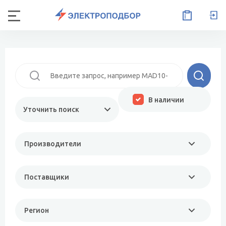
В наличии
Уточнить поиск
Производители
Поставщики
Регион