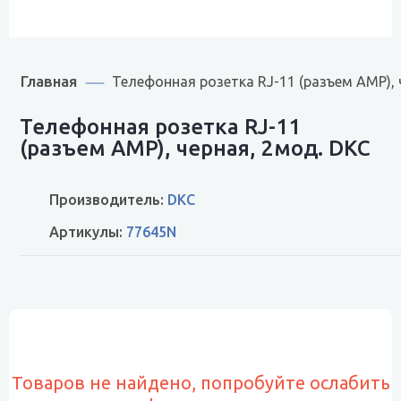
Главная
Телефонная розетка RJ-11 (разъем AMP), 
Телефонная розетка RJ-11
(разъем AMP), черная, 2мод. DKC
Производитель:
DKC
Артикулы:
77645N
Товаров не найдено, попробуйте ослабить