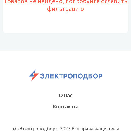
Товаров не найдено, попробуйте ослабить
фильтрацию
О нас
Контакты
© «Электроподбор», 2023 Все права защищены