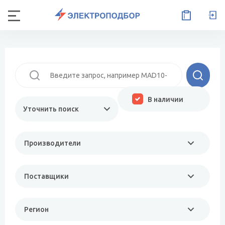
В наличии
Уточнить поиск
Производители
Поставщики
Регион