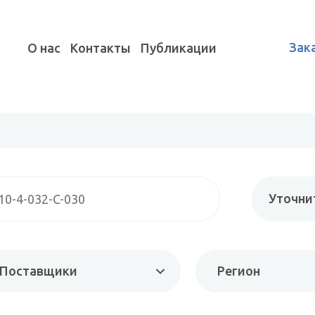
Зак
О нас
Контакты
Публикации
Уточни
Поставщики
Регион