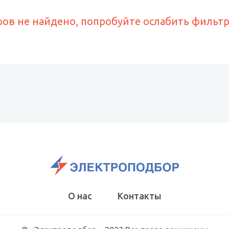
ров не найдено, попробуйте ослабить фильт
О нас
Контакты