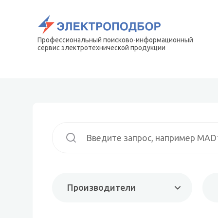
Профессиональный поисково-информационный
сервис электротехнической продукции
Производители