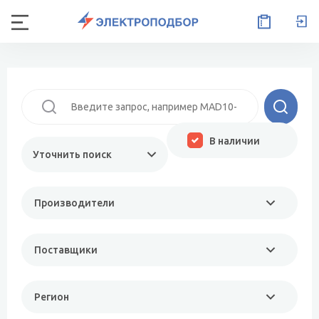
В наличии
Уточнить поиск
Производители
Поставщики
Регион