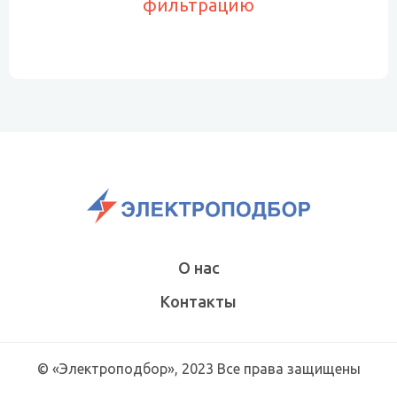
фильтрацию
О нас
Контакты
© «Электроподбор», 2023 Все права защищены