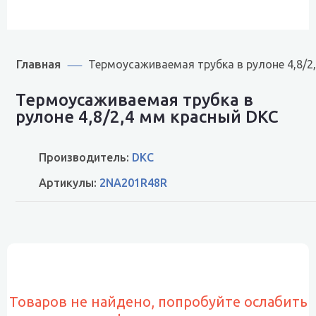
Главная
Термоусаживаемая трубка в рулоне 4,8/
Термоусаживаемая трубка в
рулоне 4,8/2,4 мм красный DKC
Производитель:
DKC
Артикулы:
2NA201R48R
Товаров не найдено, попробуйте ослабить