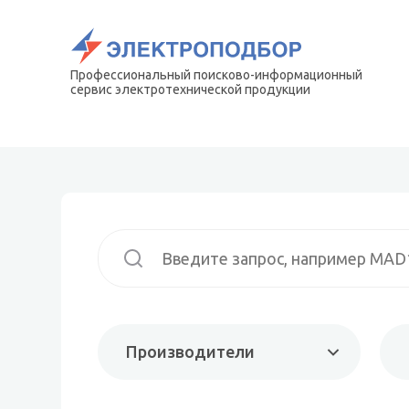
Профессиональный поисково-информационный
сервис электротехнической продукции
Производители