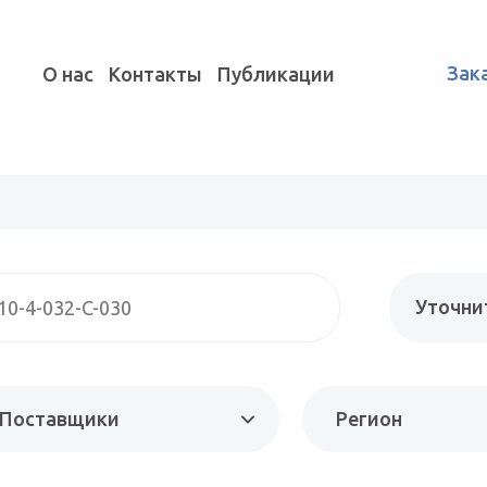
Зак
О нас
Контакты
Публикации
Уточни
Поставщики
Регион