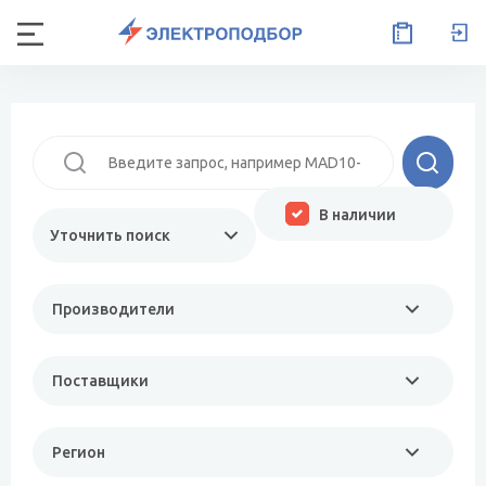
В наличии
Уточнить поиск
Производители
Поставщики
Регион