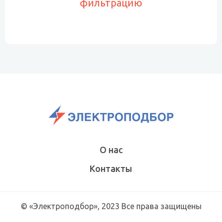
фильтрацию
О нас
Контакты
© «Электроподбор», 2023 Все права защищены