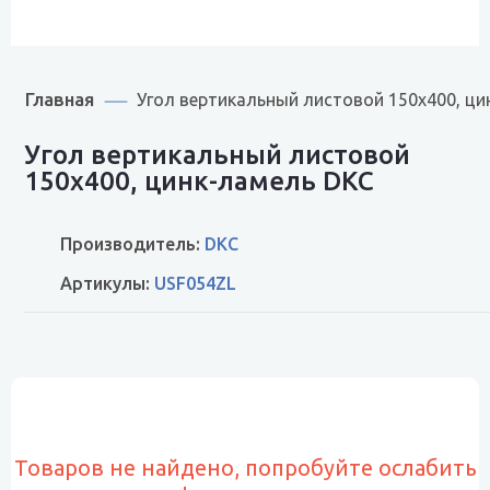
Главная
Угол вертикальный листовой 150х400, ци
Угол вертикальный листовой
150х400, цинк-ламель DKC
Производитель:
DKC
Артикулы:
USF054ZL
Товаров не найдено, попробуйте ослабить