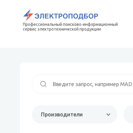
Профессиональный поисково-информационный
сервис электротехнической продукции
Производители