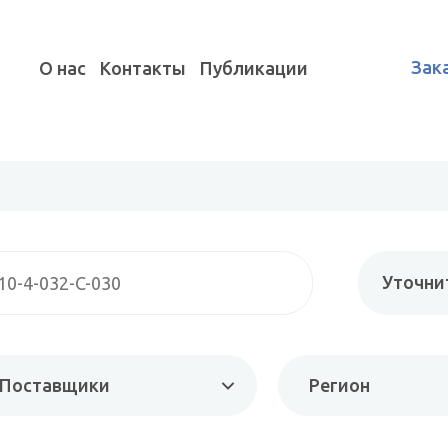
Зак
О нас
Контакты
Публикации
Уточни
Поставщики
Регион