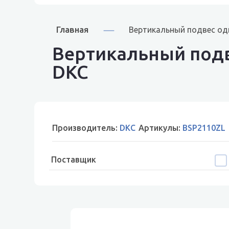
Главная
Вертикальный подвес од
Вертикальный подв
DKC
Производитель:
DKC
Артикулы:
BSP2110ZL
Поставщик