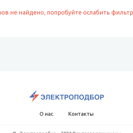
ров не найдено, попробуйте ослабить фильт
О нас
Контакты