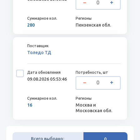
280
Пензенская обл.
Толедо ТД
09.08.2026 05:53:46
16
Москва и
Московская обл.
Всего выбрано:
0