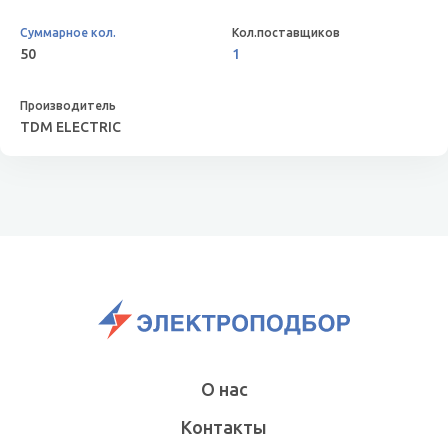
50
1
TDM ELECTRIC
О нас
Контакты