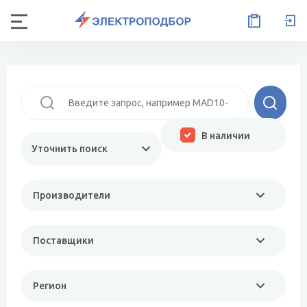
В наличии
Уточнить поиск
Производители
Поставщики
Регион