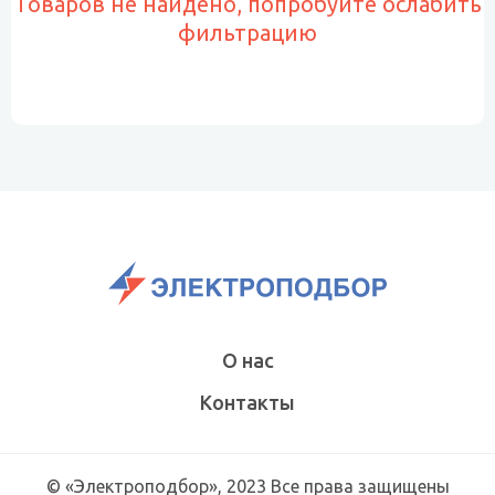
Товаров не найдено, попробуйте ослабить
фильтрацию
О нас
Контакты
© «Электроподбор», 2023 Все права защищены