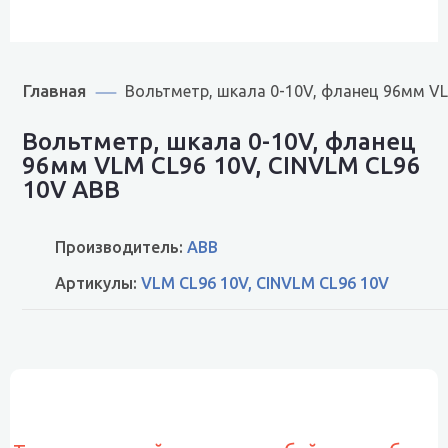
Главная
Вольтметр, шкала 0-10V, фланец 96мм V
Вольтметр, шкала 0-10V, фланец
96мм VLM CL96 10V, CINVLM CL96
10V ABB
Производитель:
ABB
Артикулы:
VLM CL96 10V, CINVLM CL96 10V