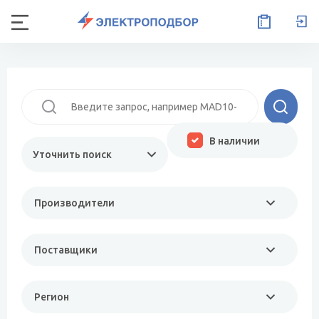
В наличии
Уточнить поиск
Производители
Поставщики
Регион