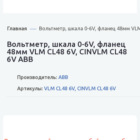
Главная
Вольтметр, шкала 0-6V, фланец 48мм VLM
Вольтметр, шкала 0-6V, фланец
48мм VLM CL48 6V, CINVLM CL48
6V ABB
Производитель:
ABB
Артикулы:
VLM CL48 6V, CINVLM CL48 6V