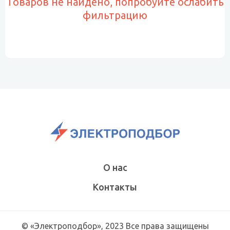
Товаров не найдено, попробуйте ослабить
фильтрацию
О нас
Контакты
© «Электроподбор», 2023 Все права защищены