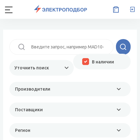
В наличии
Уточнить поиск
Производители
Поставщики
Регион