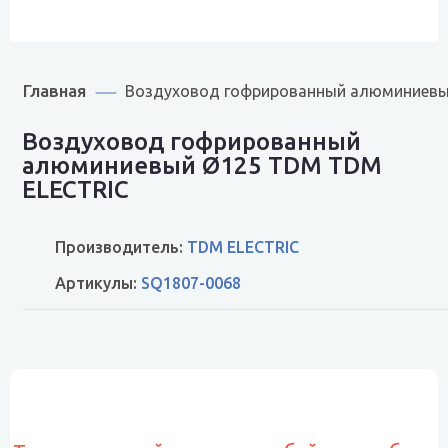
Главная
Воздуховод гофрированный алюминиевы
Воздуховод гофрированный
алюминиевый Ø125 TDM TDM
ELECTRIC
Производитель:
TDM ELECTRIC
Артикулы:
SQ1807-0068