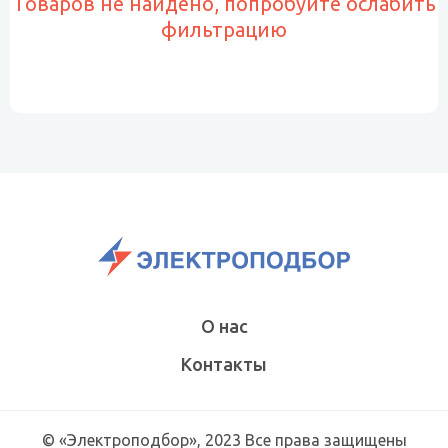
Товаров не найдено, попробуйте ослабить
фильтрацию
О нас
Контакты
© «Электроподбор», 2023 Все права защищены