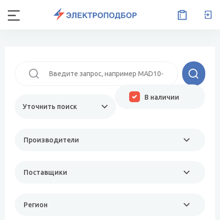
В наличии
Уточнить поиск
Производители
Поставщики
Регион