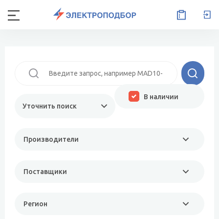
В наличии
Уточнить поиск
Производители
Поставщики
Регион