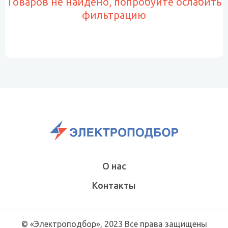
Товаров не найдено, попробуйте ослабить
фильтрацию
О нас
Контакты
© «Электроподбор», 2023 Все права защищены