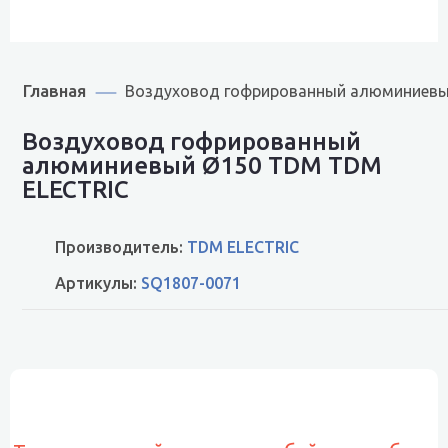
Главная
Воздуховод гофрированный алюминиевы
Воздуховод гофрированный
алюминиевый Ø150 TDM TDM
ELECTRIC
Производитель:
TDM ELECTRIC
Артикулы:
SQ1807-0071