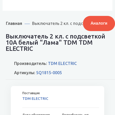
Главная
Аналоги
Выключатель 2 кл. с подсветкой 10А бе
Выключатель 2 кл. с подсветкой
10А белый "Лама" TDM TDM
ELECTRIC
Производитель:
TDM ELECTRIC
Артикулы:
SQ1815-0005
TDM ELECTRIC