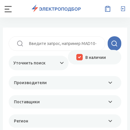
В наличии
Уточнить поиск
Производители
Поставщики
Регион