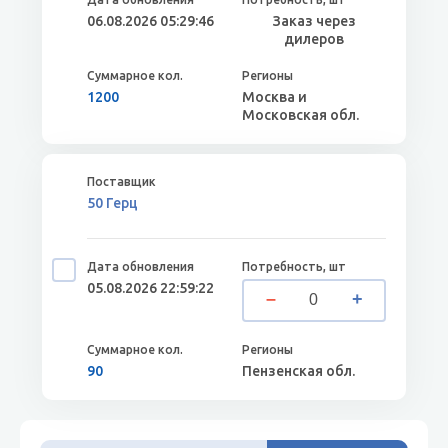
06.08.2026 05:29:46
Заказ через
дилеров
1200
Москва и
Московская обл.
50 Герц
05.08.2026 22:59:22
90
Пензенская обл.