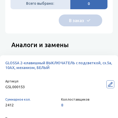
Всего выбрано:
0
Аналоги и замены
GLOSSA 2-клавишный ВЫКЛЮЧАТЕЛЬ с подсветкой, сх.5а,
10АХ, механизм, БЕЛЫЙ
GSL000153
2412
8