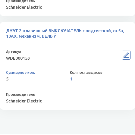
Schneider Electric
ДУЭТ 2-клавишный ВЫКЛЮЧАТЕЛЬ с подсветкой, сх.5а,
10АХ, механизм, БЕЛЫЙ
WDE000153
5
1
Schneider Electric