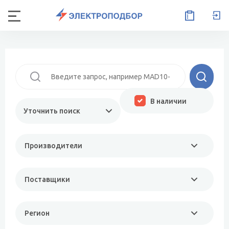
В наличии
Уточнить поиск
Производители
Поставщики
Регион