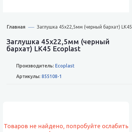
Главная
Заглушка 45х22,5мм (черный бархат) LK45
Заглушка 45х22,5мм (черный
бархат) LK45 Ecoplast
Производитель:
Ecoplast
Артикулы:
855108-1
Товаров не найдено, попробуйте ослабить