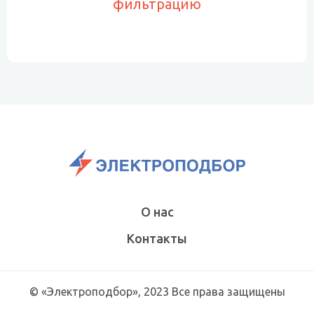
фильтрацию
О нас
Контакты
© «Электроподбор», 2023 Все права защищены