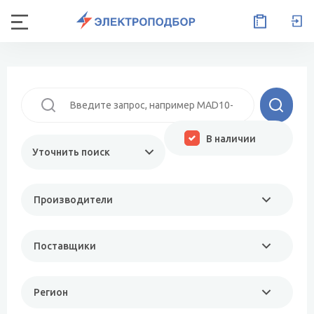
В наличии
Уточнить поиск
Производители
Поставщики
Регион