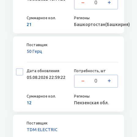
21
Башкортостан(Башкирия)
50 Герц
05.08.2026 22:59:22
12
Пензенская обл.
TDM ELECTRIC