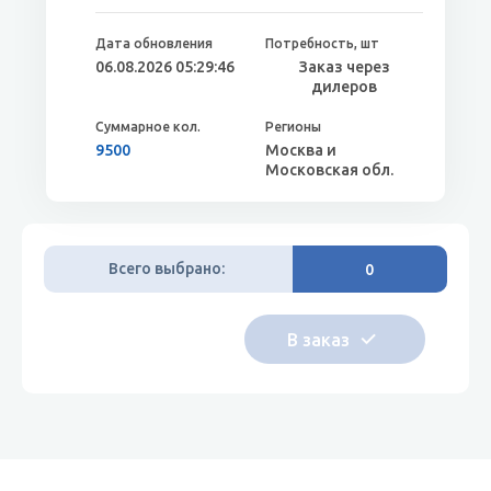
06.08.2026 05:29:46
Заказ через
дилеров
9500
Москва и
Московская обл.
Всего выбрано:
0