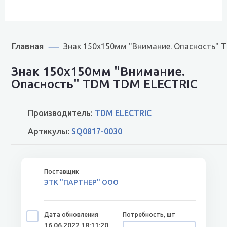
Главная
Знак 150х150мм "Внимание. Опасность" 
Знак 150х150мм "Внимание.
Опасность" TDM TDM ELECTRIC
Производитель:
TDM ELECTRIC
Артикулы:
SQ0817-0030
ЭТК "ПАРТНЕР" ООО
16.06.2022 18:11:20