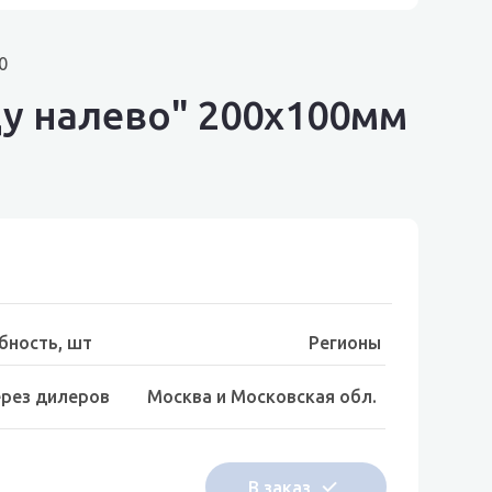
0
у налево" 200х100мм
бность, шт
Регионы
ерез дилеров
Москва и Московская обл.