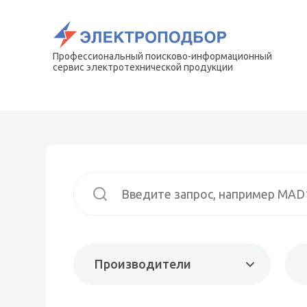
Профессиональный поисково-информационный
сервис электротехнической продукции
Производители