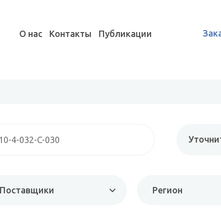
Зак
О нас
Контакты
Публикации
Уточни
Поставщики
Регион